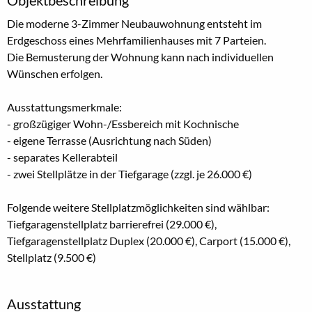
Die moderne 3-Zimmer Neubauwohnung entsteht im
Erdgeschoss eines Mehrfamilienhauses mit 7 Parteien.
Die Bemusterung der Wohnung kann nach individuellen
Wünschen erfolgen.
Ausstattungsmerkmale:
- großzügiger Wohn-/Essbereich mit Kochnische
- eigene Terrasse (Ausrichtung nach Süden)
- separates Kellerabteil
- zwei Stellplätze in der Tiefgarage (zzgl. je 26.000 €)
Folgende weitere Stellplatzmöglichkeiten sind wählbar:
Tiefgaragenstellplatz barrierefrei (29.000 €),
Tiefgaragenstellplatz Duplex (20.000 €), Carport (15.000 €),
Stellplatz (9.500 €)
Ausstattung