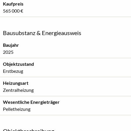
Kaufpreis
565 000 €
Bausubstanz & Energieausweis
Baujahr
2025
Objektzustand
Erstbezug
Heizungsart
Zentralheizung
Wesentliche Energieträger
Pelletheizung
Objektbeschreibung