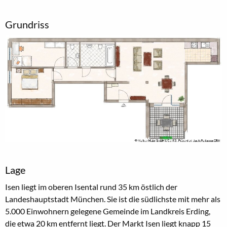
Grundriss
Lage
Isen liegt im oberen Isental rund 35 km östlich der
Landeshauptstadt München. Sie ist die südlichste mit mehr als
5.000 Einwohnern gelegene Gemeinde im Landkreis Erding,
die etwa 20 km entfernt liegt. Der Markt Isen liegt knapp 15