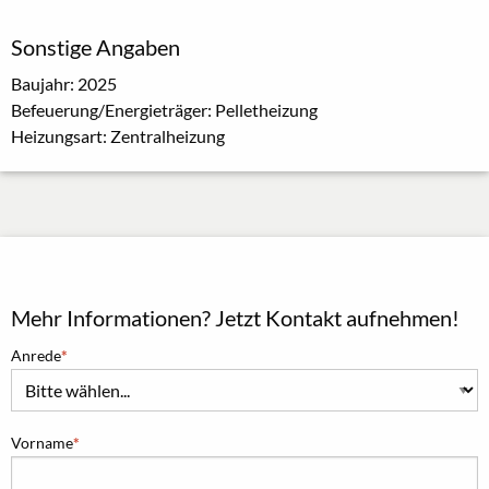
Sonstige Angaben
Baujahr: 2025
Befeuerung/Energieträger: Pelletheizung
Heizungsart: Zentralheizung
Mehr Informationen? Jetzt Kontakt aufnehmen!
Anrede
Vorname