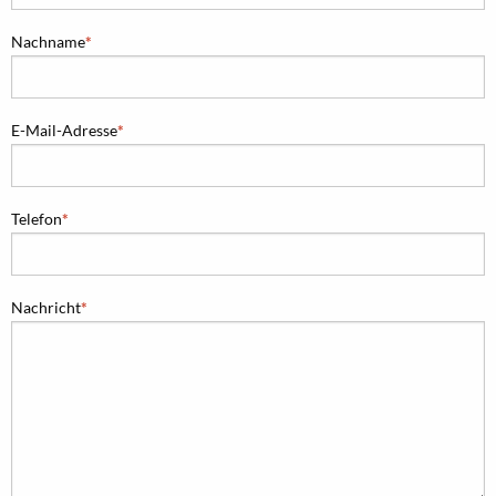
Nachname
E-Mail-Adresse
Telefon
Nachricht