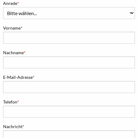
Anrede
Vorname
Nachname
E-Mail-Adresse
Telefon
Nachricht