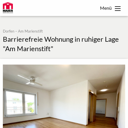
Menü
Dorfen – Am Marienstift
Barrierefreie Wohnung in ruhiger Lage
"Am Marienstift"