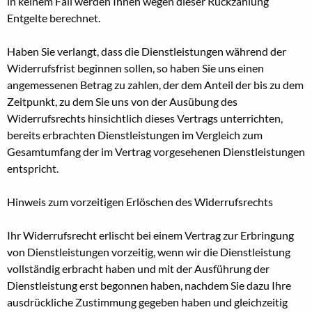
in keinem Fall werden Ihnen wegen dieser Rückzahlung
Entgelte berechnet.
Haben Sie verlangt, dass die Dienstleistungen während der
Widerrufsfrist beginnen sollen, so haben Sie uns einen
angemessenen Betrag zu zahlen, der dem Anteil der bis zu dem
Zeitpunkt, zu dem Sie uns von der Ausübung des
Widerrufsrechts hinsichtlich dieses Vertrags unterrichten,
bereits erbrachten Dienstleistungen im Vergleich zum
Gesamtumfang der im Vertrag vorgesehenen Dienstleistungen
entspricht.
Hinweis zum vorzeitigen Erlöschen des Widerrufsrechts
Ihr Widerrufsrecht erlischt bei einem Vertrag zur Erbringung
von Dienstleistungen vorzeitig, wenn wir die Dienstleistung
vollständig erbracht haben und mit der Ausführung der
Dienstleistung erst begonnen haben, nachdem Sie dazu Ihre
ausdrückliche Zustimmung gegeben haben und gleichzeitig