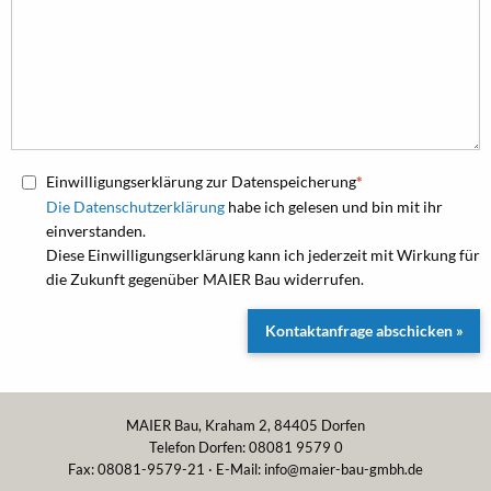
Einwilligungserklärung zur Datenspeicherung
Die Datenschutzerklärung
habe ich gelesen und bin mit ihr
einverstanden.
Diese Einwilligungserklärung kann ich jederzeit mit Wirkung für
die Zukunft gegenüber MAIER Bau widerrufen.
MAIER Bau, Kraham 2, 84405 Dorfen
Telefon Dorfen: 08081 9579 0
Fax: 08081-9579-21 · E-Mail:
info@maier-bau-gmbh.de