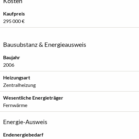
Kosten
Kaufpreis
295 000 €
Bausubstanz & Energieausweis
Baujahr
2006
Heizungsart
Zentralheizung
Wesentliche Energieträger
Fernwärme
Energie-Ausweis
Endenergiebedarf