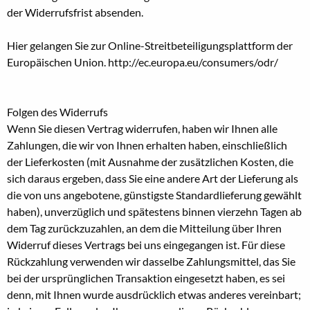
der Widerrufsfrist absenden.
Hier gelangen Sie zur Online-Streitbeteiligungsplattform der
Europäischen Union. http://ec.europa.eu/consumers/odr/
Folgen des Widerrufs
Wenn Sie diesen Vertrag widerrufen, haben wir Ihnen alle
Zahlungen, die wir von Ihnen erhalten haben, einschließlich
der Lieferkosten (mit Ausnahme der zusätzlichen Kosten, die
sich daraus ergeben, dass Sie eine andere Art der Lieferung als
die von uns angebotene, günstigste Standardlieferung gewählt
haben), unverzüglich und spätestens binnen vierzehn Tagen ab
dem Tag zurückzuzahlen, an dem die Mitteilung über Ihren
Widerruf dieses Vertrags bei uns eingegangen ist. Für diese
Rückzahlung verwenden wir dasselbe Zahlungsmittel, das Sie
bei der ursprünglichen Transaktion eingesetzt haben, es sei
denn, mit Ihnen wurde ausdrücklich etwas anderes vereinbart;