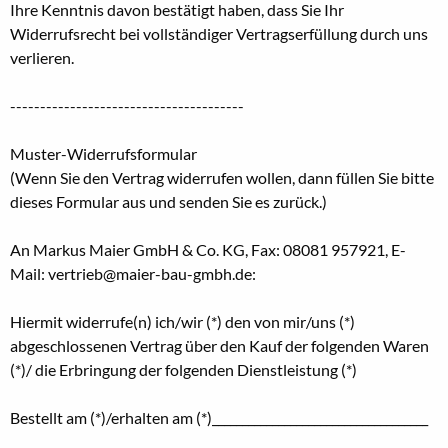
Ihre Kenntnis davon bestätigt haben, dass Sie Ihr
Widerrufsrecht bei vollständiger Vertragserfüllung durch uns
verlieren.
---------------------------------------
Muster-Widerrufsformular
(Wenn Sie den Vertrag widerrufen wollen, dann füllen Sie bitte
dieses Formular aus und senden Sie es zurück.)
An Markus Maier GmbH & Co. KG, Fax: 08081 957921, E-
Mail: vertrieb@maier-bau-gmbh.de:
Hiermit widerrufe(n) ich/wir (*) den von mir/uns (*)
abgeschlossenen Vertrag über den Kauf der folgenden Waren
(*)/ die Erbringung der folgenden Dienstleistung (*)
Bestellt am (*)/erhalten am (*)____________________________________