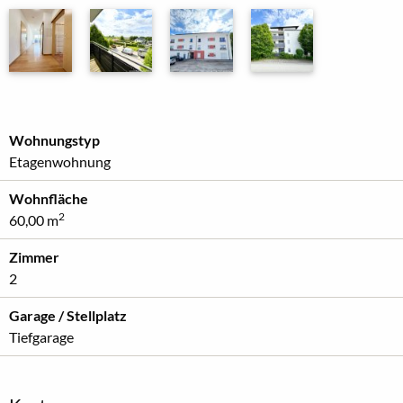
Wohnungstyp
Etagenwohnung
Wohnfläche
2
60,00 m
Zimmer
2
Garage / Stellplatz
Tiefgarage