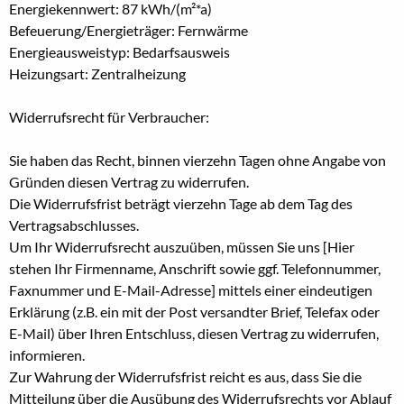
Energiekennwert: 87 kWh/(m²*a)
Befeuerung/Energieträger: Fernwärme
Energieausweistyp: Bedarfsausweis
Heizungsart: Zentralheizung
Widerrufsrecht für Verbraucher:
Sie haben das Recht, binnen vierzehn Tagen ohne Angabe von
Gründen diesen Vertrag zu widerrufen.
Die Widerrufsfrist beträgt vierzehn Tage ab dem Tag des
Vertragsabschlusses.
Um Ihr Widerrufsrecht auszuüben, müssen Sie uns [Hier
stehen Ihr Firmenname, Anschrift sowie ggf. Telefonnummer,
Faxnummer und E-Mail-Adresse] mittels einer eindeutigen
Erklärung (z.B. ein mit der Post versandter Brief, Telefax oder
E-Mail) über Ihren Entschluss, diesen Vertrag zu widerrufen,
informieren.
Zur Wahrung der Widerrufsfrist reicht es aus, dass Sie die
Mitteilung über die Ausübung des Widerrufsrechts vor Ablauf