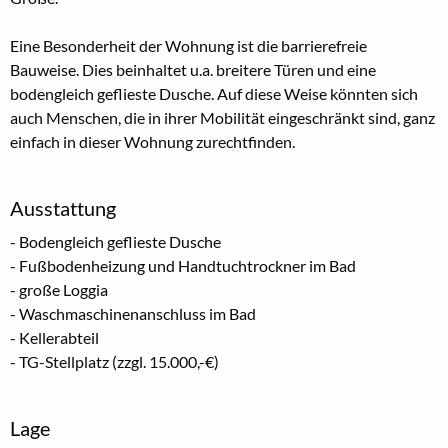
Eine Besonderheit der Wohnung ist die barrierefreie
Bauweise. Dies beinhaltet u.a. breitere Türen und eine
bodengleich geflieste Dusche. Auf diese Weise könnten sich
auch Menschen, die in ihrer Mobilität eingeschränkt sind, ganz
einfach in dieser Wohnung zurechtfinden.
Ausstattung
- Bodengleich geflieste Dusche
- Fußbodenheizung und Handtuchtrockner im Bad
- große Loggia
- Waschmaschinenanschluss im Bad
- Kellerabteil
- TG-Stellplatz (zzgl. 15.000,-€)
Lage