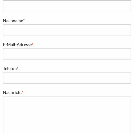
Nachname
E-Mail-Adresse
Telefon
Nachricht