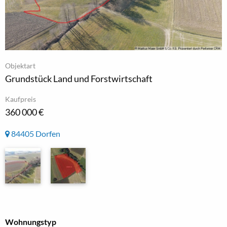
Objektart
Grundstück Land und Forstwirtschaft
Kaufpreis
360 000 €
84405 Dorfen
Wohnungstyp