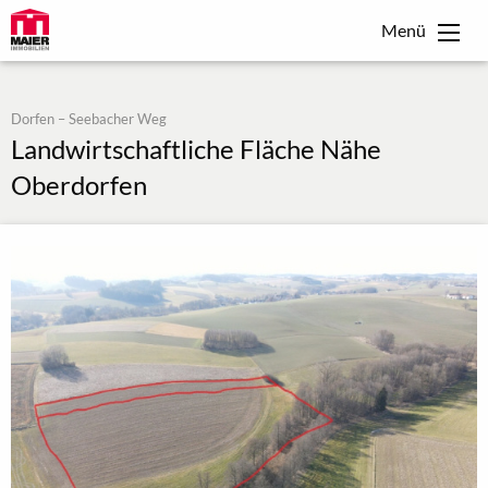
Menü
Dorfen – Seebacher Weg
Landwirtschaftliche Fläche Nähe
Oberdorfen