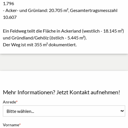
1.796
- Acker- und Grünland: 20.705 m², Gesamtertragsmesszahl
10.607
Ein Feldweg teilt die Fläche in Ackerland (westlich - 18.145 m²)
und Gründland/Gehölz (östlich - 5.445 m²).
Der Weg ist mit 355 m² dokumentiert.
Mehr Informationen? Jetzt Kontakt aufnehmen!
Anrede
Vorname