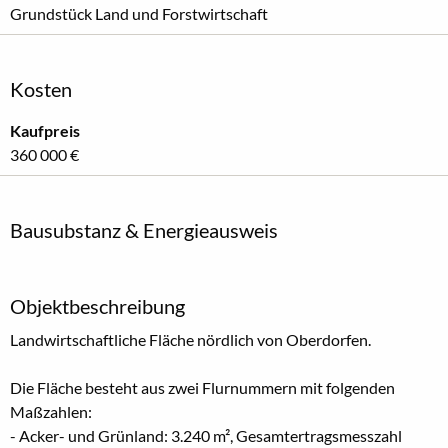
Grundstück Land und Forstwirtschaft
Kosten
Kaufpreis
360 000 €
Bausubstanz & Energieausweis
Objektbeschreibung
Landwirtschaftliche Fläche nördlich von Oberdorfen.
Die Fläche besteht aus zwei Flurnummern mit folgenden
Maßzahlen:
- Acker- und Grünland: 3.240 m², Gesamtertragsmesszahl