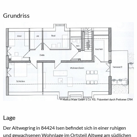
Grundriss
Lage
Der Altwegring in 84424 Isen befindet sich in einer ruhigen
und gewachsenen Wohnlage im Ortsteil Altweg am südlichen