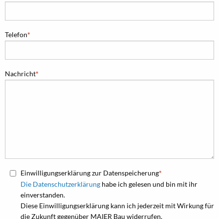
Telefon
Nachricht
Einwilligungserklärung zur Datenspeicherung
Die Datenschutzerklärung
habe ich gelesen und bin mit ihr
einverstanden.
Diese Einwilligungserklärung kann ich jederzeit mit Wirkung für
die Zukunft gegenüber MAIER Bau widerrufen.