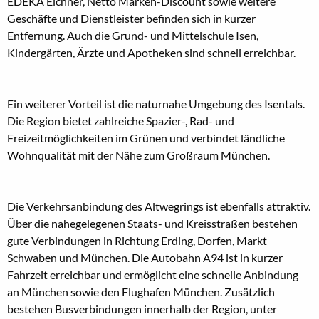
EDEKA Eichner, Netto Marken-Discount sowie weitere
Geschäfte und Dienstleister befinden sich in kurzer
Entfernung. Auch die Grund- und Mittelschule Isen,
Kindergärten, Ärzte und Apotheken sind schnell erreichbar.
Ein weiterer Vorteil ist die naturnahe Umgebung des Isentals.
Die Region bietet zahlreiche Spazier-, Rad- und
Freizeitmöglichkeiten im Grünen und verbindet ländliche
Wohnqualität mit der Nähe zum Großraum München.
Die Verkehrsanbindung des Altwegrings ist ebenfalls attraktiv.
Über die nahegelegenen Staats- und Kreisstraßen bestehen
gute Verbindungen in Richtung Erding, Dorfen, Markt
Schwaben und München. Die Autobahn A94 ist in kurzer
Fahrzeit erreichbar und ermöglicht eine schnelle Anbindung
an München sowie den Flughafen München. Zusätzlich
bestehen Busverbindungen innerhalb der Region, unter