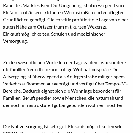
Rand des Marktes Isen. Die Umgebung ist überwiegend von
Einfamilienhäusern, kleineren Wohnstraßen und gepflegten
Grünflächen geprägt. Gleichzeitig profitiert die Lage von einer
guten Nähe zum Ortszentrum mit kurzen Wegen zu
Einkaufsmöglichkeiten, Schulen und medizinischer
Versorgung.
Zu den wesentlichen Vorteilen der Lage zählen insbesondere
die familienfreundliche und ruhige Wohnatmosphäre. Der
Altwegring ist überwiegend als Anliegerstraße mit geringem
Verkehrsaufkommen ausgeprägt und verfügt über Tempo-30-
Bereiche. Dadurch eignet sich die Wohnlage besonders für
Familien, Berufspendler sowie Menschen, die naturnah und
dennoch infrastrukturell gut angebunden wohnen möchten.
Die Nahversorgung ist sehr gut. Einkaufsmöglichkeiten wie