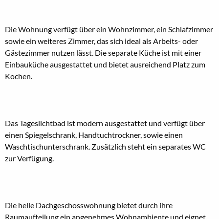
Die Wohnung verfügt über ein Wohnzimmer, ein Schlafzimmer
sowie ein weiteres Zimmer, das sich ideal als Arbeits- oder
Gästezimmer nutzen lässt. Die separate Küche ist mit einer
Einbauküche ausgestattet und bietet ausreichend Platz zum
Kochen.
Das Tageslichtbad ist modern ausgestattet und verfügt über
einen Spiegelschrank, Handtuchtrockner, sowie einen
Waschtischunterschrank. Zusätzlich steht ein separates WC
zur Verfügung.
Die helle Dachgeschosswohnung bietet durch ihre
Raumaufteilung ein angenehmes Wohnambiente und eignet