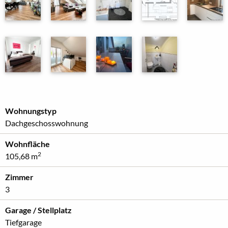
Wohnungstyp
Dachgeschosswohnung
Wohnfläche
2
105,68 m
Zimmer
3
Garage / Stellplatz
Tiefgarage