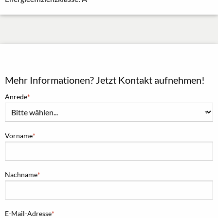
Mehr Informationen? Jetzt Kontakt aufnehmen!
Anrede
Vorname
Nachname
E-Mail-Adresse